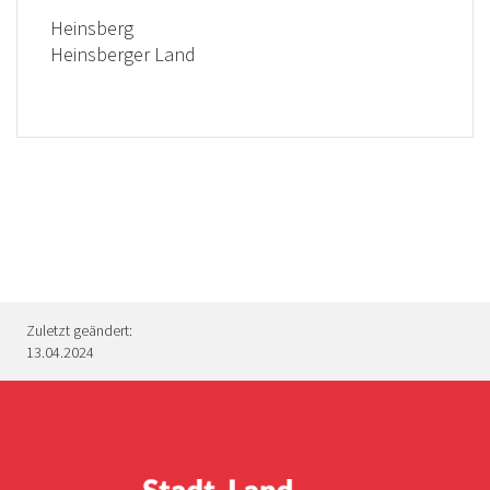
Heinsberg
Heinsberger Land
Zuletzt geändert:
13.04.2024