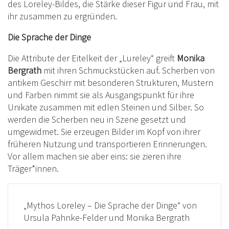
des Loreley-Bildes, die Stärke dieser Figur und Frau, mit
ihr zusammen zu ergründen.
Die Sprache der Dinge
Die Attribute der Eitelkeit der „Lureley“ greift
Monika
Bergrath
mit ihren Schmuckstücken auf. Scherben von
antikem Geschirr mit besonderen Strukturen, Mustern
und Farben nimmt sie als Ausgangspunkt für ihre
Unikate zusammen mit edlen Steinen und Silber. So
werden die Scherben neu in Szene gesetzt und
umgewidmet. Sie erzeugen Bilder im Kopf von ihrer
früheren Nutzung und transportieren Erinnerungen.
Vor allem machen sie aber eins: sie zieren ihre
Träger*innen.
„Mythos Loreley – Die Sprache der Dinge“ von
Ursula Pahnke-Felder und Monika Bergrath