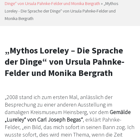
Dinge“ von Ursula Pahnke-Felder und Monika Bergrath
»
„Mythos
Loreley - Die Sprache der Dinge“ von Ursula Pahnke-Felder und
Monika Bergrath
„Mythos Loreley – Die Sprache
der Dinge“ von Ursula Pahnke-
Felder und Monika Bergrath
„2008 stand ich zum ersten Mal, anlässlich der
Besprechung zu einer anderen Ausstellung im
damaligen Kreismuseum Heinsberg, vor dem
Gemälde
„Lureley“ von Carl Joseph Begas“
, erklärt Pahnke-
Felder, „ein Bild, das mich sofort in seinen Bann zog. Ich
wusste sofort, dies wird mein Thema, wenn die Zeit