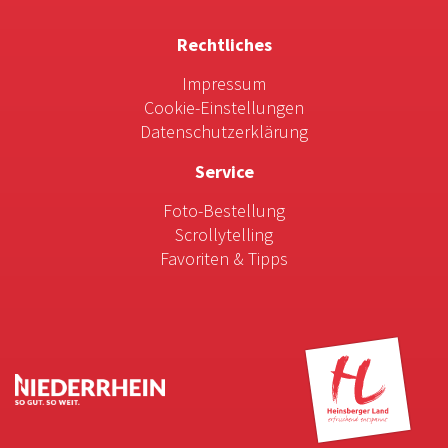
Rechtliches
Impressum
Cookie-Einstellungen
Datenschutzerklärung
Service
Foto-Bestellung
Scrollytelling
Favoriten & Tipps