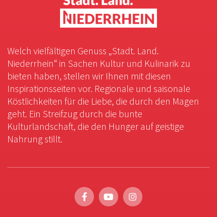
Welch vielfältigen Genuss „Stadt. Land.
Niederrhein“ in Sachen Kultur und Kulinarik zu
bieten haben, stellen wir Ihnen mit diesen
Inspirationsseiten vor. Regionale und saisonale
Köstlichkeiten für die Liebe, die durch den Magen
geht. Ein Streifzug durch die bunte
Kulturlandschaft, die den Hunger auf geistige
Nahrung stillt.