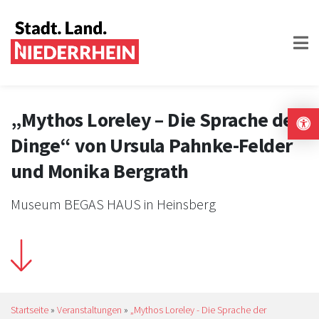
„Mythos Loreley – Die Sprache der
Dinge“ von Ursula Pahnke-Felder
und Monika Bergrath
Museum BEGAS HAUS in Heinsberg
Startseite
»
Veranstaltungen
»
„Mythos Loreley - Die Sprache der