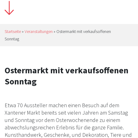
Startseite
»
Veranstaltungen
»
Ostermarkt mit verkaufsoffenen
Sonntag
Ostermarkt mit verkaufsoffenen
Sonntag
Etwa 70 Aussteller machen einen Besuch auf dem
Xantener Markt bereits seit vielen Jahren am Samstag
und Sonntag vor dem Osterwochenende zu einem
abwechslungsreichen Erlebnis für die ganze Familie.
Kunsthandwerk, Geschenke, und Dekoration, Tiere und