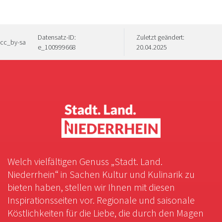
Datensatz-ID:
Zuletzt geändert:
cc_by-sa
e_100999668
20.04.2025
Welch vielfältigen Genuss „Stadt. Land.
Niederrhein“ in Sachen Kultur und Kulinarik zu
bieten haben, stellen wir Ihnen mit diesen
Inspirationsseiten vor. Regionale und saisonale
Köstlichkeiten für die Liebe, die durch den Magen