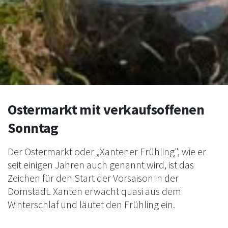
Ostermarkt mit verkaufsoffenen
Sonntag
Der Ostermarkt oder „Xantener Frühling", wie er
seit einigen Jahren auch genannt wird, ist das
Zeichen für den Start der Vorsaison in der
Domstadt. Xanten erwacht quasi aus dem
Winterschlaf und läutet den Frühling ein.