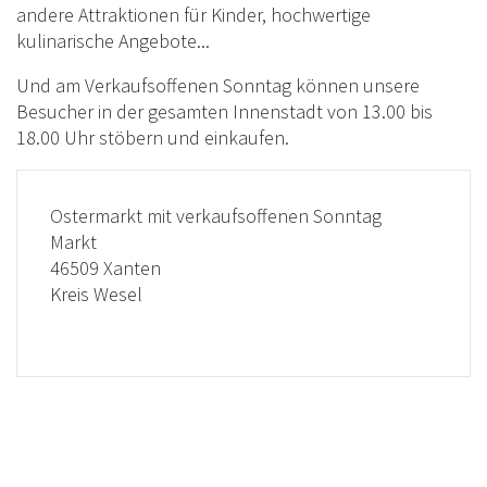
andere Attraktionen für Kinder, hochwertige
kulinarische Angebote...
Und am Verkaufsoffenen Sonntag können unsere
Besucher in der gesamten Innenstadt von 13.00 bis
18.00 Uhr stöbern und einkaufen.
Ostermarkt mit verkaufsoffenen Sonntag
Markt
46509 Xanten
Kreis Wesel