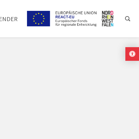
ENDER