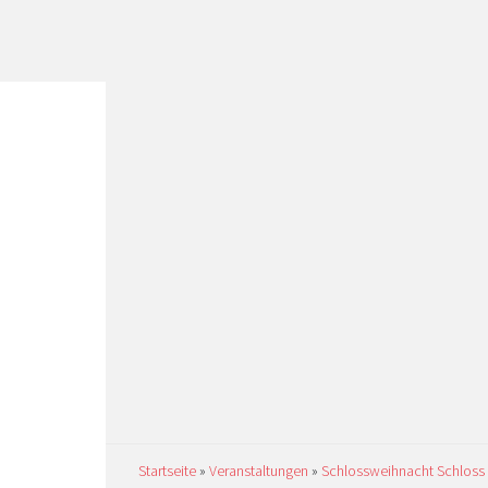
Startseite
»
Veranstaltungen
»
Schlossweihnacht Schloss