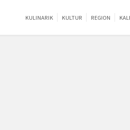
KULINARIK
KULTUR
REGION
KAL