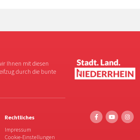
wir Ihnen mit diesen
reifzug durch die bunte
Rechtliches
Impressum
Cookie-Einstellungen