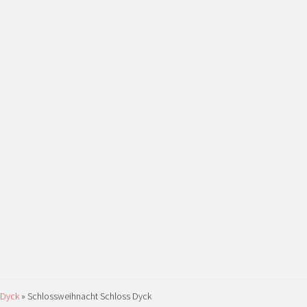
 Dyck
»
Schlossweihnacht Schloss Dyck