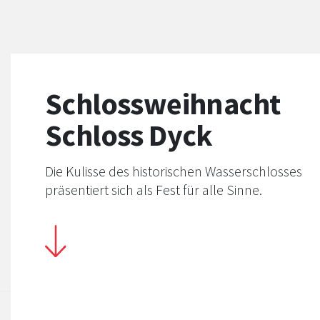
Schlossweihnacht
Schloss Dyck
Die Kulisse des historischen Wasserschlosses
präsentiert sich als Fest für alle Sinne.