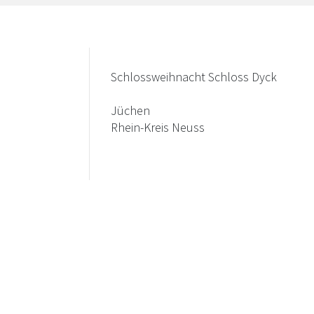
Schlossweihnacht Schloss Dyck
Jüchen
Rhein-Kreis Neuss