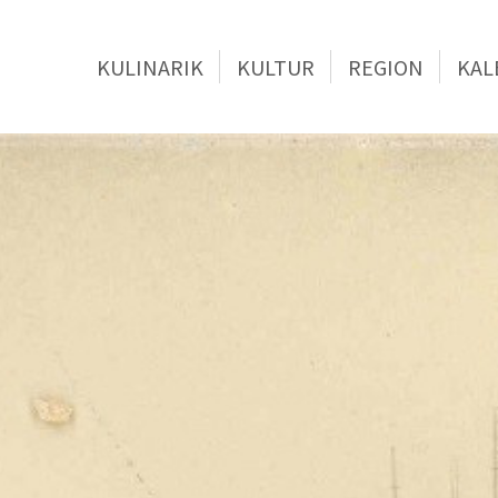
KULINARIK
KULTUR
REGION
KAL