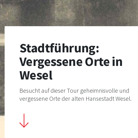
Stadtführung:
Vergessene Orte in
Wesel
Besucht auf dieser Tour geheimnisvolle und
vergessene Orte der alten Hansestadt Wesel.