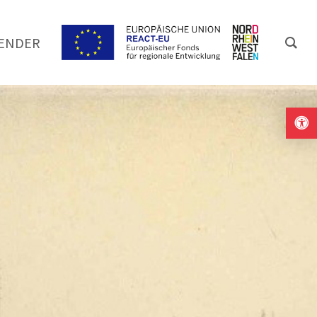
ENDER