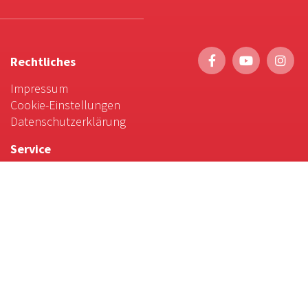
Rechtliches
Impressum
Cookie-Einstellungen
Datenschutzerklärung
Service
Foto-Bestellung
Scrollytelling
Favoriten & Tipps