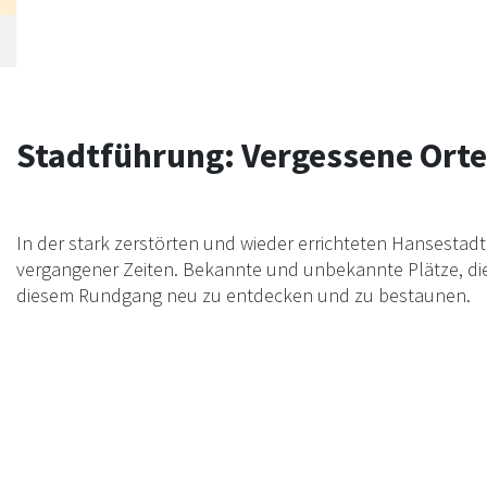
Stadtführung: Vergessene Orte
In der stark zerstörten und wieder errichteten Hansestad
vergangener Zeiten. Bekannte und unbekannte Plätze, die m
diesem Rundgang neu zu entdecken und zu bestaunen.