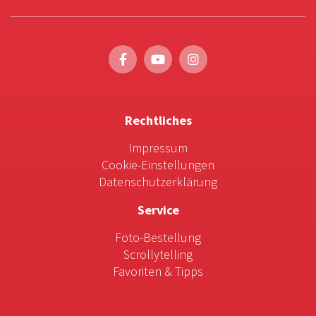
Rechtliches
Impressum
Cookie-Einstellungen
Datenschutzerklärung
Service
Foto-Bestellung
Scrollytelling
Favoriten & Tipps