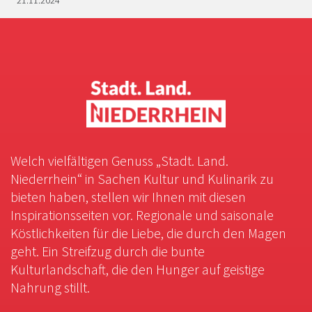
Welch vielfältigen Genuss „Stadt. Land.
Niederrhein“ in Sachen Kultur und Kulinarik zu
bieten haben, stellen wir Ihnen mit diesen
Inspirationsseiten vor. Regionale und saisonale
Köstlichkeiten für die Liebe, die durch den Magen
geht. Ein Streifzug durch die bunte
Kulturlandschaft, die den Hunger auf geistige
Nahrung stillt.