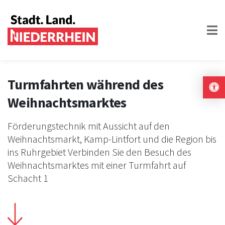
Turmfahrten während des
Weihnachtsmarktes
Förderungstechnik mit Aussicht auf den
Weihnachtsmarkt, Kamp-Lintfort und die Region bis
ins Ruhrgebiet Verbinden Sie den Besuch des
Weihnachtsmarktes mit einer Turmfahrt auf
Schacht 1