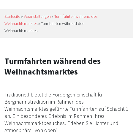
Startseite
»
Veranstaltungen
»
Turmfahrten während des
Weihnachtsmarktes
»
Turmfahrten während des
Weihnachtsmarktes
Turmfahrten während des
Weihnachtsmarktes
Traditionell bietet die Fördergemeinschaft für
Bergmannstradition im Rahmen des
Weihnachtsmarktes geführte Turmfahrten auf Schacht 1
an. Ein besonderes Erlebnis im Rahmen Ihres
Weihnachtsmarktbesuches. Erleben Sie Lichter und
Atmosphäre "von oben"