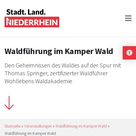
Waldführung im Kamper Wald
Den Geheimnissen des Waldes auf der Spur mit
Thomas Springer, zertifizierter Waldführer
Wohllebens Waldakademie
Startseite
»
Veranstaltungen
»
Waldführung im Kamper Wald
»
Waldführung im Kamper Wald