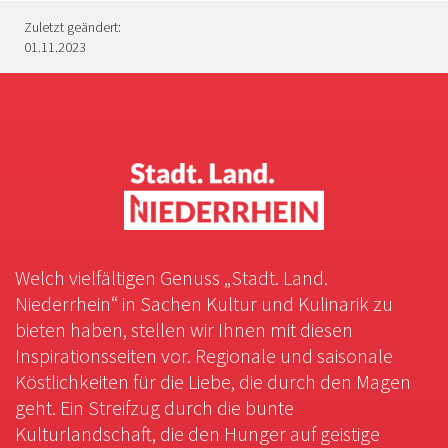
Zuletzt geändert:
01.11.2023
Welch vielfältigen Genuss „Stadt. Land.
Niederrhein“ in Sachen Kultur und Kulinarik zu
bieten haben, stellen wir Ihnen mit diesen
Inspirationsseiten vor. Regionale und saisonale
Köstlichkeiten für die Liebe, die durch den Magen
geht. Ein Streifzug durch die bunte
Kulturlandschaft, die den Hunger auf geistige