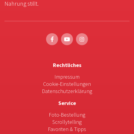
Nahrung stillt.
Rechtliches
Impressum
Cookie-Einstellungen
Datenschutzerklärung
Service
Foto-Bestellung
Scrollytelling
Favoriten & Tipps