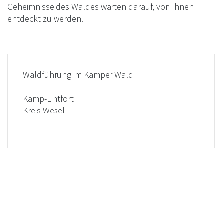
Geheimnisse des Waldes warten darauf, von Ihnen
entdeckt zu werden.
Waldführung im Kamper Wald
Kamp-Lintfort
Kreis Wesel