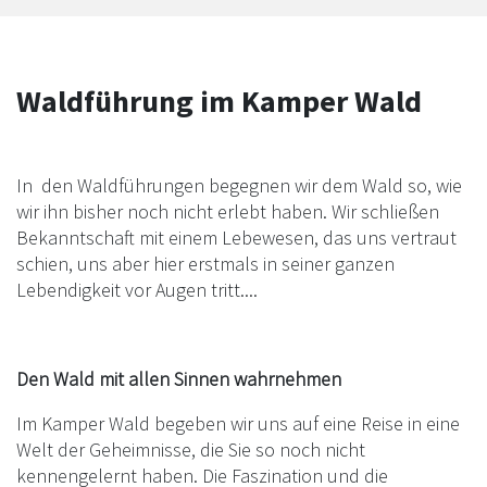
Waldführung im Kamper Wald
In den Waldführungen begegnen wir dem Wald so, wie
wir ihn bisher noch nicht erlebt haben. Wir schließen
Bekanntschaft mit einem Lebewesen, das uns vertraut
schien, uns aber hier erstmals in seiner ganzen
Lebendigkeit vor Augen tritt....
Den Wald mit allen Sinnen wahrnehmen
Im Kamper Wald begeben wir uns auf eine Reise in eine
Welt der Geheimnisse, die Sie so noch nicht
kennengelernt haben. Die Faszination und die