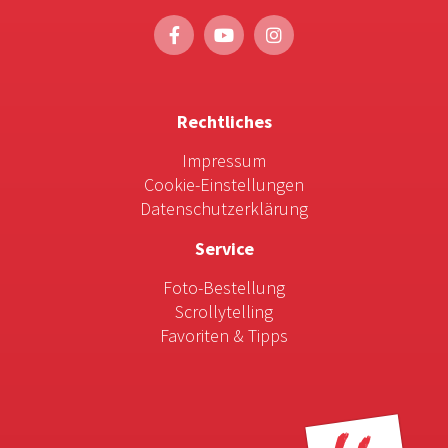
Rechtliches
Impressum
Cookie-Einstellungen
Datenschutzerklärung
Service
Foto-Bestellung
Scrollytelling
Favoriten & Tipps