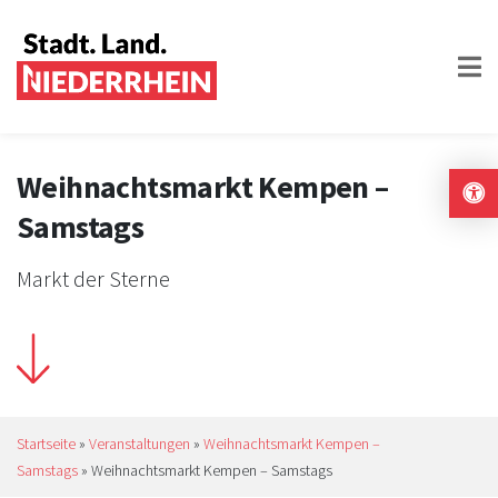
Weihnachtsmarkt Kempen –
Samstags
Markt der Sterne
Startseite
»
Veranstaltungen
»
Weihnachtsmarkt Kempen –
Samstags
»
Weihnachtsmarkt Kempen – Samstags