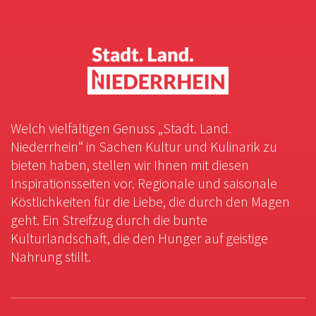
Welch vielfältigen Genuss „Stadt. Land.
Niederrhein“ in Sachen Kultur und Kulinarik zu
bieten haben, stellen wir Ihnen mit diesen
Inspirationsseiten vor. Regionale und saisonale
Köstlichkeiten für die Liebe, die durch den Magen
geht. Ein Streifzug durch die bunte
Kulturlandschaft, die den Hunger auf geistige
Nahrung stillt.