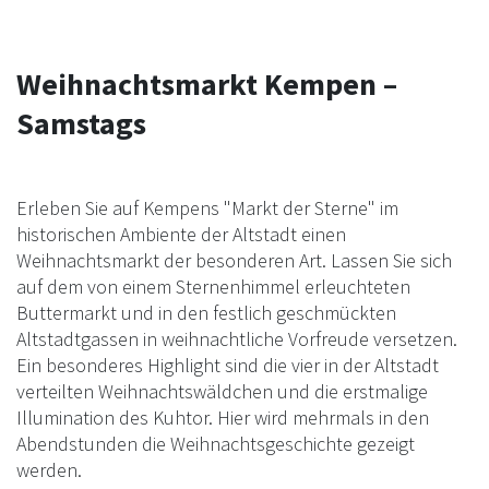
Weihnachtsmarkt Kempen –
Samstags
Erleben Sie auf Kempens "Markt der Sterne" im
historischen Ambiente der Altstadt einen
Weihnachtsmarkt der besonderen Art. Lassen Sie sich
auf dem von einem Sternenhimmel erleuchteten
Buttermarkt und in den festlich geschmückten
Altstadtgassen in weihnachtliche Vorfreude versetzen.
Ein besonderes Highlight sind die vier in der Altstadt
verteilten Weihnachtswäldchen und die erstmalige
Illumination des Kuhtor. Hier wird mehrmals in den
Abendstunden die Weihnachtsgeschichte gezeigt
werden.