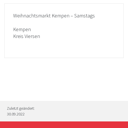
Weihnachtsmarkt Kempen – Samstags
Kempen
Kreis Viersen
Zuletzt geändert:
30.09.2022