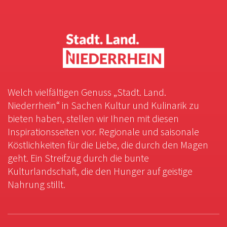
Welch vielfältigen Genuss „Stadt. Land.
Niederrhein“ in Sachen Kultur und Kulinarik zu
bieten haben, stellen wir Ihnen mit diesen
Inspirationsseiten vor. Regionale und saisonale
Köstlichkeiten für die Liebe, die durch den Magen
geht. Ein Streifzug durch die bunte
Kulturlandschaft, die den Hunger auf geistige
Nahrung stillt.