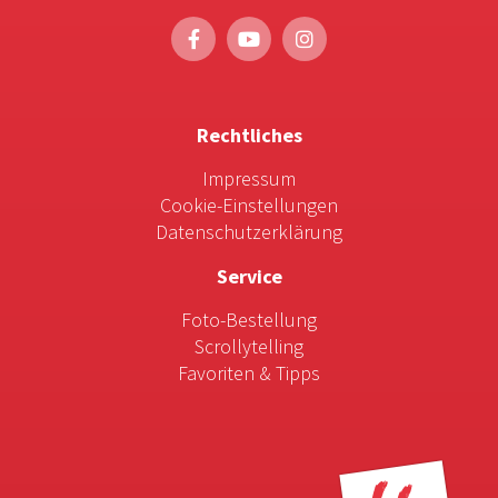
Rechtliches
Impressum
Cookie-Einstellungen
Datenschutzerklärung
Service
Foto-Bestellung
Scrollytelling
Favoriten & Tipps