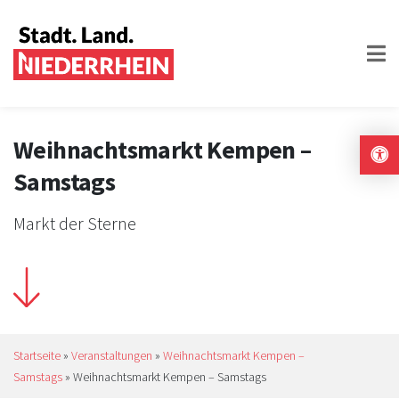
Weihnachtsmarkt Kempen –
Samstags
Markt der Sterne
Startseite
»
Veranstaltungen
»
Weihnachtsmarkt Kempen –
Samstags
»
Weihnachtsmarkt Kempen – Samstags