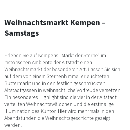
Weihnachtsmarkt Kempen –
Samstags
Erleben Sie auf Kempens "Markt der Sterne" im
historischen Ambiente der Altstadt einen
Weihnachtsmarkt der besonderen Art. Lassen Sie sich
auf dem von einem Sternenhimmel erleuchteten
Buttermarkt und in den festlich geschmückten
Altstadtgassen in weihnachtliche Vorfreude versetzen.
Ein besonderes Highlight sind die vier in der Altstadt
verteilten Weihnachtswäldchen und die erstmalige
Illumination des Kuhtor. Hier wird mehrmals in den
Abendstunden die Weihnachtsgeschichte gezeigt
werden.