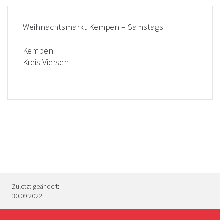
Weihnachtsmarkt Kempen – Samstags
Kempen
Kreis Viersen
Zuletzt geändert:
30.09.2022