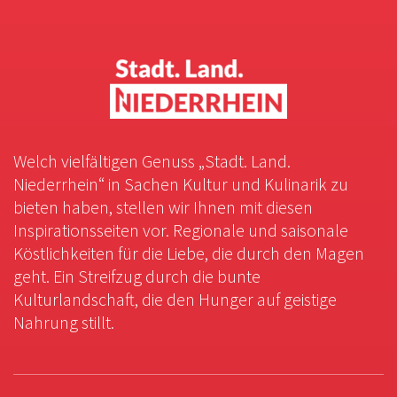
Welch vielfältigen Genuss „Stadt. Land.
Niederrhein“ in Sachen Kultur und Kulinarik zu
bieten haben, stellen wir Ihnen mit diesen
Inspirationsseiten vor. Regionale und saisonale
Köstlichkeiten für die Liebe, die durch den Magen
geht. Ein Streifzug durch die bunte
Kulturlandschaft, die den Hunger auf geistige
Nahrung stillt.