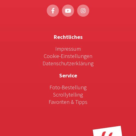
Rechtliches
Impressum
Cookie-Einstellungen
Datenschutzerklärung
Service
Foto-Bestellung
Scrollytelling
Favoriten & Tipps