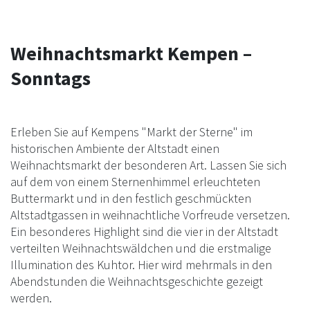
Weihnachtsmarkt Kempen –
Sonntags
Erleben Sie auf Kempens "Markt der Sterne" im
historischen Ambiente der Altstadt einen
Weihnachtsmarkt der besonderen Art. Lassen Sie sich
auf dem von einem Sternenhimmel erleuchteten
Buttermarkt und in den festlich geschmückten
Altstadtgassen in weihnachtliche Vorfreude versetzen.
Ein besonderes Highlight sind die vier in der Altstadt
verteilten Weihnachtswäldchen und die erstmalige
Illumination des Kuhtor. Hier wird mehrmals in den
Abendstunden die Weihnachtsgeschichte gezeigt
werden.