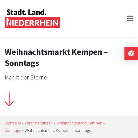
Weihnachtsmarkt Kempen –
Sonntags
Markt der Sterne
Startseite
»
Veranstaltungen
»
Weihnachtsmarkt Kempen –
Sonntags
»
Weihnachtsmarkt Kempen – Sonntags