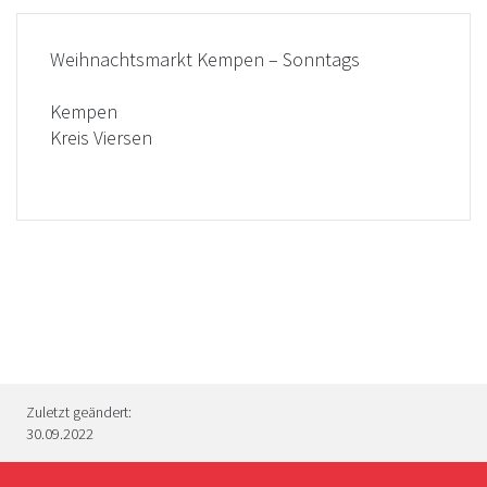
Weihnachtsmarkt Kempen – Sonntags
Kempen
Kreis Viersen
Zuletzt geändert:
30.09.2022