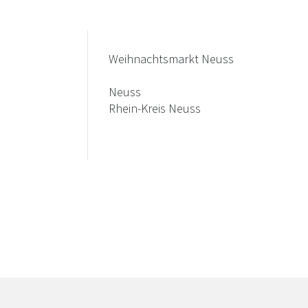
Weihnachtsmarkt Neuss
Neuss
Rhein-Kreis Neuss