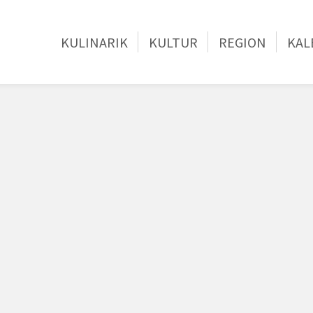
KULINARIK
KULTUR
REGION
KAL