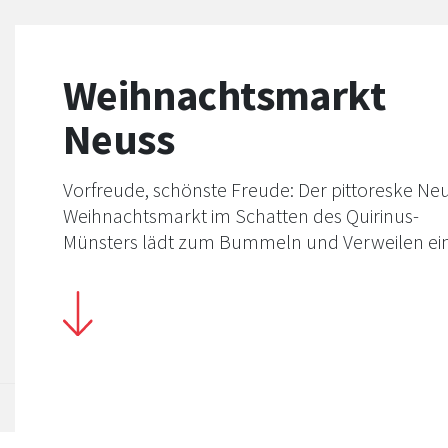
Weihnachtsmarkt
Neuss
Vorfreude, schönste Freude: Der pittoreske Ne
Weihnachtsmarkt im Schatten des Quirinus-
Münsters lädt zum Bummeln und Verweilen ein