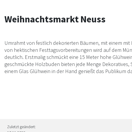
Weihnachtsmarkt Neuss
Umrahmt von festlich dekorierten Bäumen, mit einem mi
von hektischen Festtagsvorbereitungen wird auf dem Mün
deutlich. Erstmalig schmückt eine 15 Meter hohe Glühwei
geschmückte Holzbuden bieten jede Menge Dekoratives, S
einem Glas Glühwein in der Hand genießt das Publikum
Zuletzt geändert: