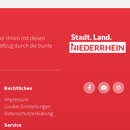
wir Ihnen mit diesen
reifzug durch die bunte
Rechtliches
Impressum
Cookie-Einstellungen
Datenschutzerklärung
Service