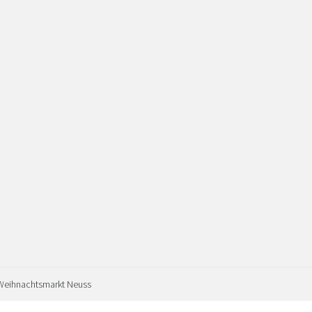
Weihnachtsmarkt Neuss