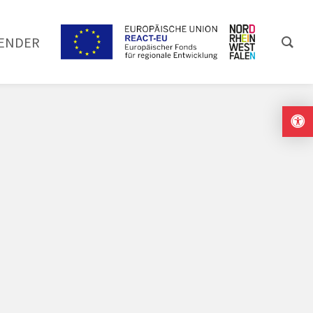
ENDER