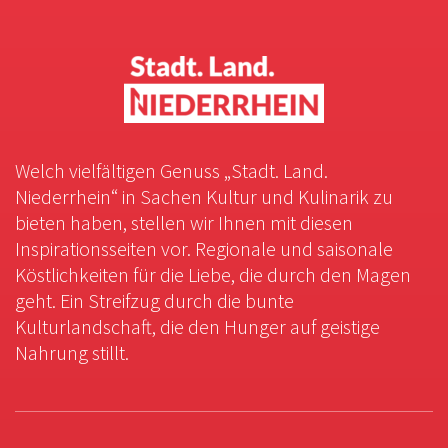
Welch vielfältigen Genuss „Stadt. Land.
Niederrhein“ in Sachen Kultur und Kulinarik zu
bieten haben, stellen wir Ihnen mit diesen
Inspirationsseiten vor. Regionale und saisonale
Köstlichkeiten für die Liebe, die durch den Magen
geht. Ein Streifzug durch die bunte
Kulturlandschaft, die den Hunger auf geistige
Nahrung stillt.