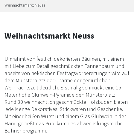
Weihnachtsmarkt Neuss
Weihnachtsmarkt Neuss
Umrahmt von festlich dekorierten Bäumen, mit einem
mit Liebe zum Detail geschmückten Tannenbaum und
abseits von hektischen Festtagsvorbereitungen wird auf
dem Münsterplatz der Charme der gemütlichen
Weihnachtszeit deutlich. Erstmalig schmückt eine 15
Meter hohe Glühwein-Pyramide den Münsterplatz.
Rund 30 weihnachtlich geschmückte Holzbuden bieten
jede Menge Dekoratives, Strickwaren und Geschenke.
Mit einer heißen Wurst und einem Glas Glühwein in der
Hand genießt das Publikum das abwechslungsreiche
Bühnenprogramm.