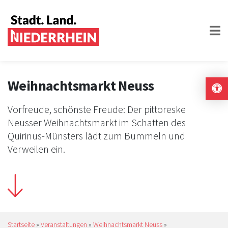
Weihnachtsmarkt Neuss
Vorfreude, schönste Freude: Der pittoreske
Neusser Weihnachtsmarkt im Schatten des
Quirinus-Münsters lädt zum Bummeln und
Verweilen ein.
Startseite
»
Veranstaltungen
»
Weihnachtsmarkt Neuss
»