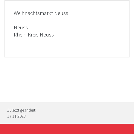
Weihnachtsmarkt Neuss
Neuss
Rhein-Kreis Neuss
Zuletzt geändert:
17.11.2023