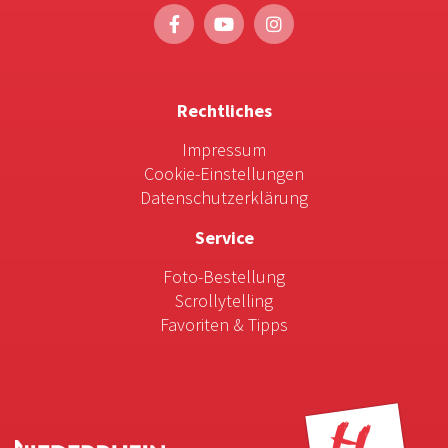
Rechtliches
Impressum
Cookie-Einstellungen
Datenschutzerklärung
Service
Foto-Bestellung
Scrollytelling
Favoriten & Tipps