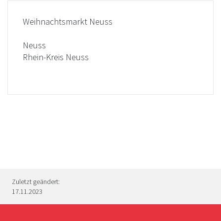
Weihnachtsmarkt Neuss
Neuss
Rhein-Kreis Neuss
Zuletzt geändert:
17.11.2023