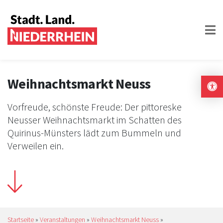
Weihnachtsmarkt Neuss
Vorfreude, schönste Freude: Der pittoreske
Neusser Weihnachtsmarkt im Schatten des
Quirinus-Münsters lädt zum Bummeln und
Verweilen ein.
Startseite
»
Veranstaltungen
»
Weihnachtsmarkt Neuss
»