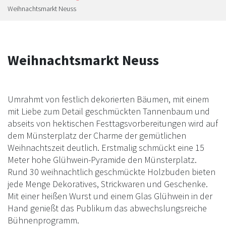
Weihnachtsmarkt Neuss
Weihnachtsmarkt Neuss
Umrahmt von festlich dekorierten Bäumen, mit einem
mit Liebe zum Detail geschmückten Tannenbaum und
abseits von hektischen Festtagsvorbereitungen wird auf
dem Münsterplatz der Charme der gemütlichen
Weihnachtszeit deutlich. Erstmalig schmückt eine 15
Meter hohe Glühwein-Pyramide den Münsterplatz.
Rund 30 weihnachtlich geschmückte Holzbuden bieten
jede Menge Dekoratives, Strickwaren und Geschenke.
Mit einer heißen Wurst und einem Glas Glühwein in der
Hand genießt das Publikum das abwechslungsreiche
Bühnenprogramm.