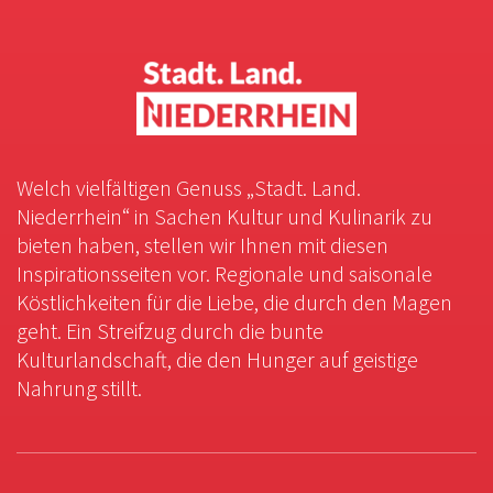
Welch vielfältigen Genuss „Stadt. Land.
Niederrhein“ in Sachen Kultur und Kulinarik zu
bieten haben, stellen wir Ihnen mit diesen
Inspirationsseiten vor. Regionale und saisonale
Köstlichkeiten für die Liebe, die durch den Magen
geht. Ein Streifzug durch die bunte
Kulturlandschaft, die den Hunger auf geistige
Nahrung stillt.