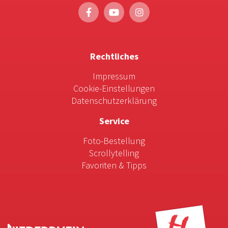
Rechtliches
Impressum
Cookie-Einstellungen
Datenschutzerklärung
Service
Foto-Bestellung
Scrollytelling
Favoriten & Tipps