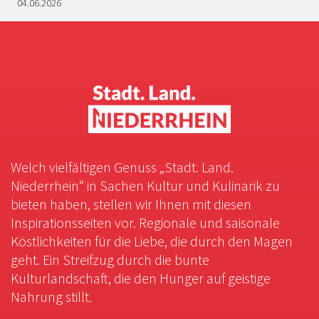
04.06.2026
Welch vielfältigen Genuss „Stadt. Land.
Niederrhein“ in Sachen Kultur und Kulinarik zu
bieten haben, stellen wir Ihnen mit diesen
Inspirationsseiten vor. Regionale und saisonale
Köstlichkeiten für die Liebe, die durch den Magen
geht. Ein Streifzug durch die bunte
Kulturlandschaft, die den Hunger auf geistige
Nahrung stillt.