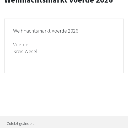
Weihnachtsmarkt Voerde 2026
Voerde
Kreis Wesel
Zuletzt geändert: