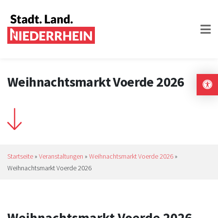
Weihnachtsmarkt Voerde 2026
Startseite
»
Veranstaltungen
»
Weihnachtsmarkt Voerde 2026
»
Weihnachtsmarkt Voerde 2026
Weihnachtsmarkt Voerde 2026