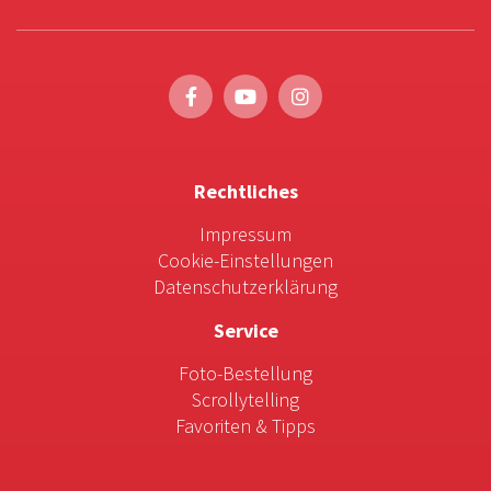
Rechtliches
Impressum
Cookie-Einstellungen
Datenschutzerklärung
Service
Foto-Bestellung
Scrollytelling
Favoriten & Tipps