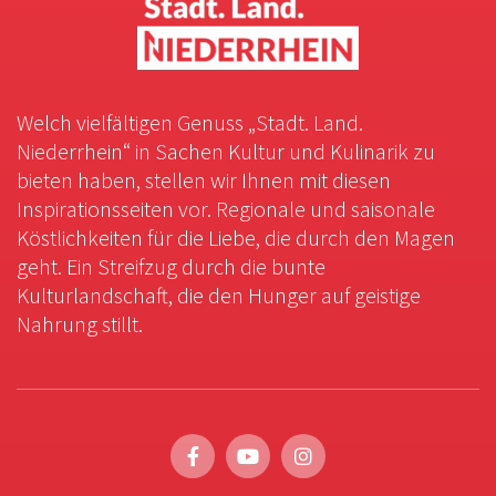
Welch vielfältigen Genuss „Stadt. Land.
Niederrhein“ in Sachen Kultur und Kulinarik zu
bieten haben, stellen wir Ihnen mit diesen
Inspirationsseiten vor. Regionale und saisonale
Köstlichkeiten für die Liebe, die durch den Magen
geht. Ein Streifzug durch die bunte
Kulturlandschaft, die den Hunger auf geistige
Nahrung stillt.