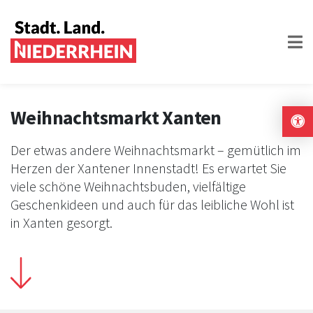
Weihnachtsmarkt Xanten
Der etwas andere Weihnachtsmarkt – gemütlich im
Herzen der Xantener Innenstadt! Es erwartet Sie
viele schöne Weihnachtsbuden, vielfältige
Geschenkideen und auch für das leibliche Wohl ist
in Xanten gesorgt.