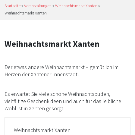
Startseite
»
Veranstaltungen
»
Weihnachtsmarkt Xanten
»
Weihnachtsmarkt Xanten
Weihnachtsmarkt Xanten
Der etwas andere Weihnachtsmarkt – gemütlich im
Herzen der Xantener Innenstadt!
Es erwartet Sie viele schöne Weihnachtsbuden,
vielfältige Geschenkideen und auch für das leibliche
Wohl ist in Xanten gesorgt.
Weihnachtsmarkt Xanten