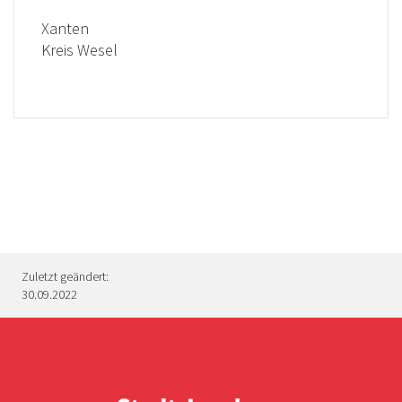
Xanten
Kreis Wesel
Zuletzt geändert:
30.09.2022