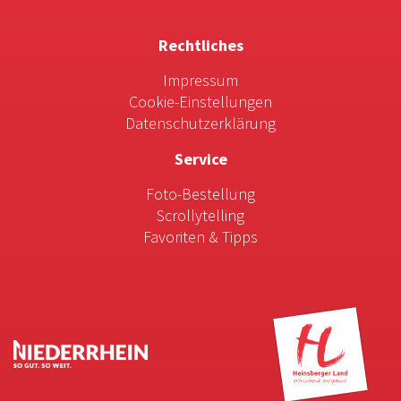
Rechtliches
Impressum
Cookie-Einstellungen
Datenschutzerklärung
Service
Foto-Bestellung
Scrollytelling
Favoriten & Tipps