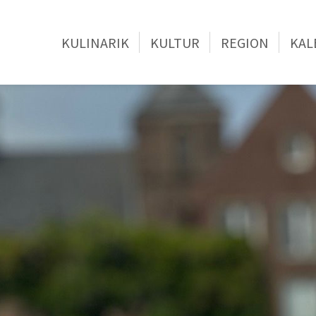
KULINARIK
KULTUR
REGION
KAL