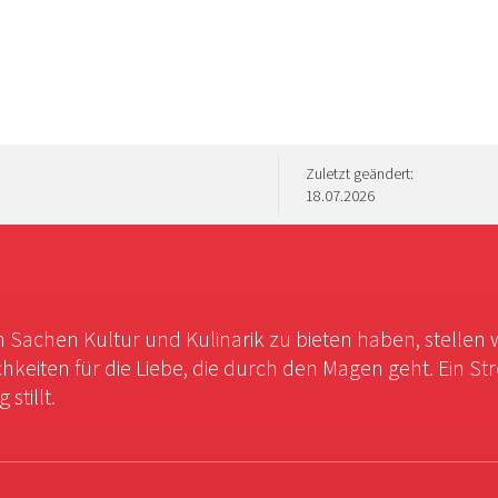
Zuletzt geändert:
18.07.2026
in Sachen Kultur und Kulinarik zu bieten haben, stellen 
chkeiten für die Liebe, die durch den Magen geht. Ein St
stillt.