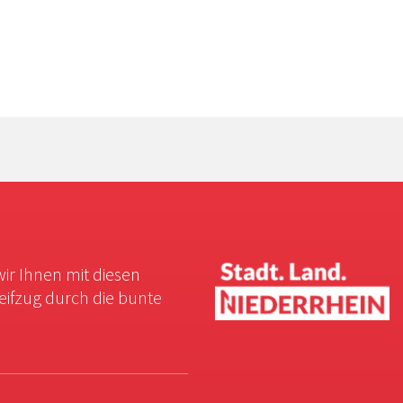
wir Ihnen mit diesen
reifzug durch die bunte