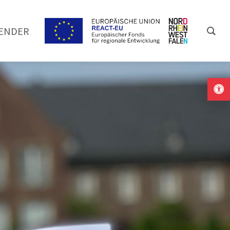
ENDER