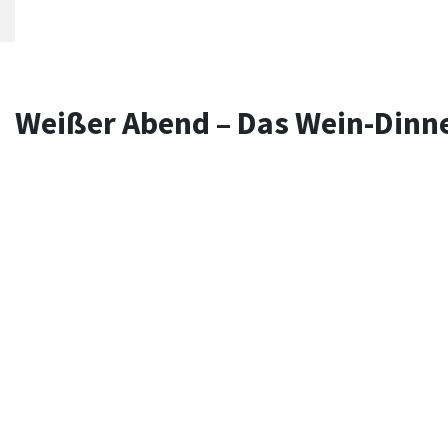
Weißer Abend – Das Wein-Dinne