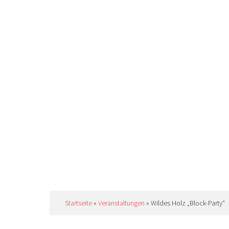
Startseite
»
Veranstaltungen
»
Wildes Holz „Block-Party“