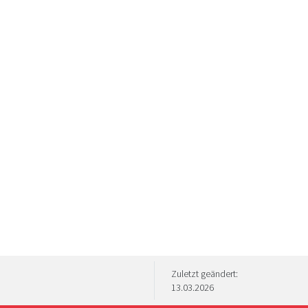
Zuletzt geändert:
13.03.2026