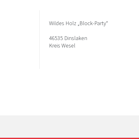
Wildes Holz „Block-Party“
46535 Dinslaken
Kreis Wesel