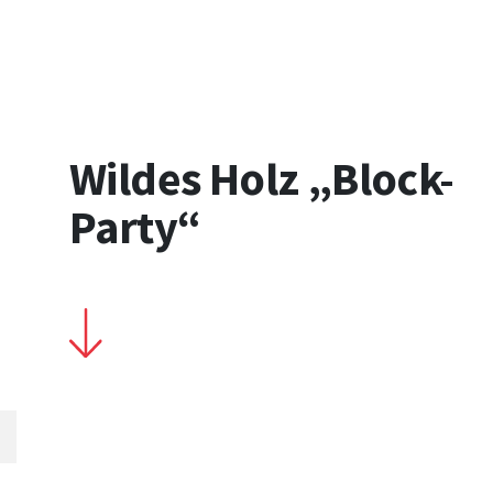
Wildes Holz „Block-
Party“