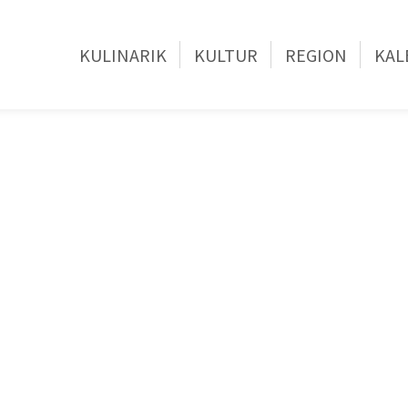
KULINARIK
KULTUR
REGION
KAL