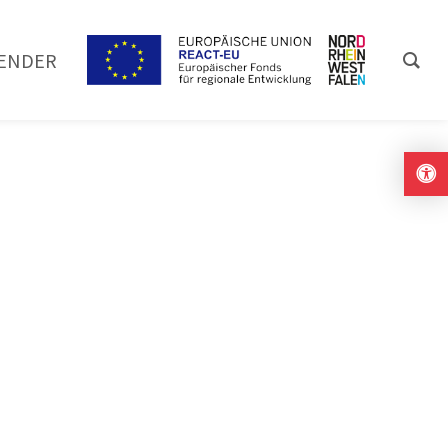
ENDER