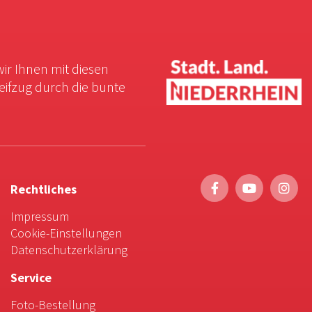
wir Ihnen mit diesen
reifzug durch die bunte
Rechtliches
Impressum
Cookie-Einstellungen
Datenschutzerklärung
Service
Foto-Bestellung