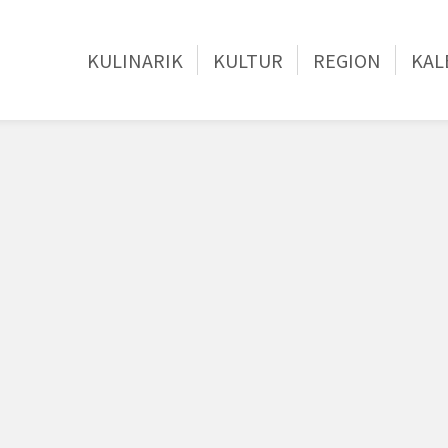
KULINARIK
KULTUR
REGION
KAL