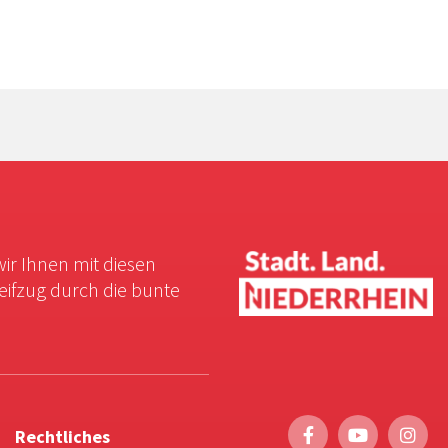
wir Ihnen mit diesen
reifzug durch die bunte
Rechtliches