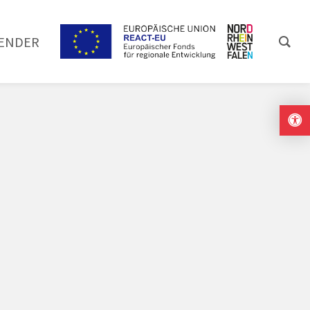
ENDER