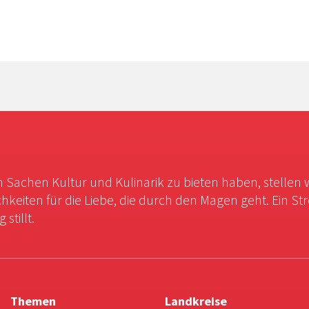
in Sachen Kultur und Kulinarik zu bieten haben, stellen 
chkeiten für die Liebe, die durch den Magen geht. Ein St
stillt.
Themen
Landkreise