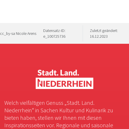
Datensatz-ID:
Zuletzt geändert:
cc_by-sa Nicole Arens
e_100725736
16.12.2023
Welch vielfältigen Genuss „Stadt. Land.
Niederrhein“ in Sachen Kultur und Kulinarik zu
bieten haben, stellen wir Ihnen mit diesen
Inspirationsseiten vor. Regionale und saisonale