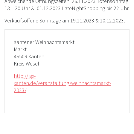
Abweichende Öffnungszeiten: 26.11.2023 Totensonntag
18 – 20 Uhr & 01.12.2023 LateNightShopping bis 22 Uhr.
Verkaufsoffene Sonntage am 19.11.2023 & 10.12.2023.
Xantener Weihnachtsmarkt
Markt
46509 Xanten
Kreis Wesel
http://igx-
xanten.de/veranstaltung/weihnachtsmarkt-
2023/