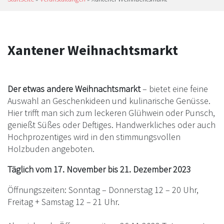
Xantener Weihnachtsmarkt
Der etwas andere Weihnachtsmarkt
– bietet eine feine
Auswahl an Geschenkideen und kulinarische Genüsse.
Hier trifft man sich zum leckeren Glühwein oder Punsch,
genießt Süßes oder Deftiges. Handwerkliches oder auch
Hochprozentiges wird in den stimmungsvollen
Holzbuden angeboten.
Täglich vom 17. November bis 21. Dezember 2023
Öffnungszeiten: Sonntag – Donnerstag 12 – 20 Uhr,
Freitag + Samstag 12 – 21 Uhr.