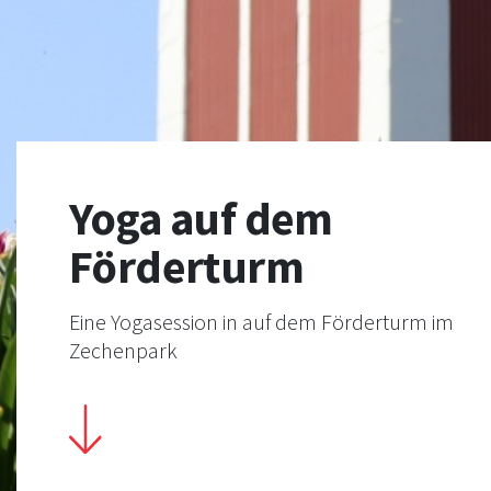
Yoga auf dem
Förderturm
Eine Yogasession in auf dem Förderturm im
Zechenpark