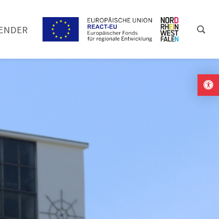
ENDER