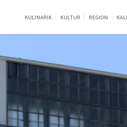
KULINARIK
KULTUR
REGION
KAL