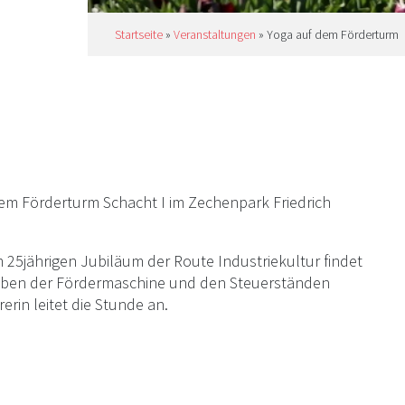
Startseite
»
Veranstaltungen
»
Yoga auf dem Förderturm
em Förderturm Schacht I im Zechenpark Friedrich
25jährigen Jubiläum der Route Industriekultur findet
Neben der Fördermaschine und den Steuerständen
erin leitet die Stunde an.