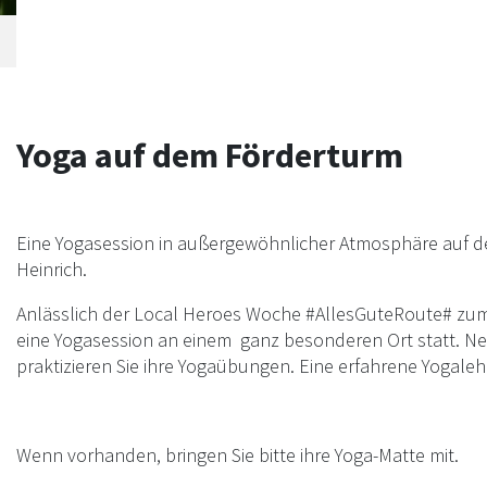
Yoga auf dem Förderturm
Eine Yogasession in außergewöhnlicher Atmosphäre auf d
Heinrich.
Anlässlich der Local Heroes Woche #AllesGuteRoute# zum 
eine Yogasession an einem ganz besonderen Ort statt. 
praktizieren Sie ihre Yogaübungen. Eine erfahrene Yogalehr
Wenn vorhanden, bringen Sie bitte ihre Yoga-Matte mit.