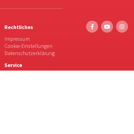
Rechtliches
Impressum
Cookie-Einstellungen
Datenschutzerklärung
Service
Foto-Bestellung
Scrollytelling
Favoriten & Tipps