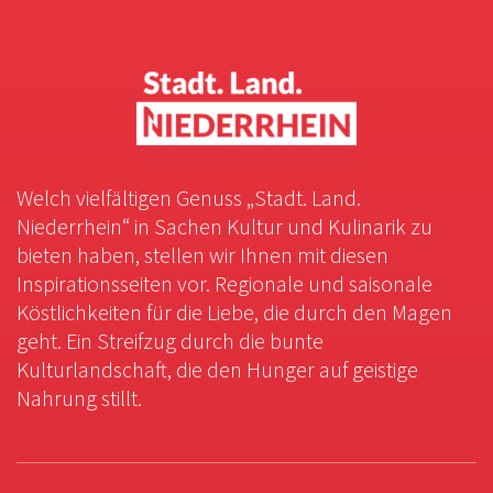
Welch vielfältigen Genuss „Stadt. Land.
Niederrhein“ in Sachen Kultur und Kulinarik zu
bieten haben, stellen wir Ihnen mit diesen
Inspirationsseiten vor. Regionale und saisonale
Köstlichkeiten für die Liebe, die durch den Magen
geht. Ein Streifzug durch die bunte
Kulturlandschaft, die den Hunger auf geistige
Nahrung stillt.