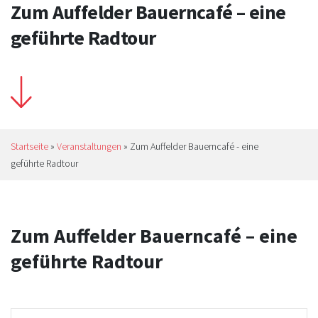
Zum Auffelder Bauerncafé – eine
geführte Radtour
Startseite
»
Veranstaltungen
»
Zum Auffelder Bauerncafé - eine
geführte Radtour
Zum Auffelder Bauerncafé – eine
geführte Radtour