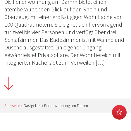
Die Ferienwohnung am Damm bietet einen
atemberaubenden Blick auf den Rhein und
überzeugt mit einer großzügigen Wohnfläche von
100 Quadratmetern. Sie eignet sich hervorragend
für zwei bis vier Personen und verfügt über drei
Schlafzimmer. Das Badezimmer ist mit Wanne und
Dusche ausgestattet. Ein eigener Eingang
gewährleistet Privatsphäre. Der Wohnbereich mit
integrierter Küche lädt zum Verweilen […]
Startseite
»
Gastgeber
»
Ferienwohnung am Damm