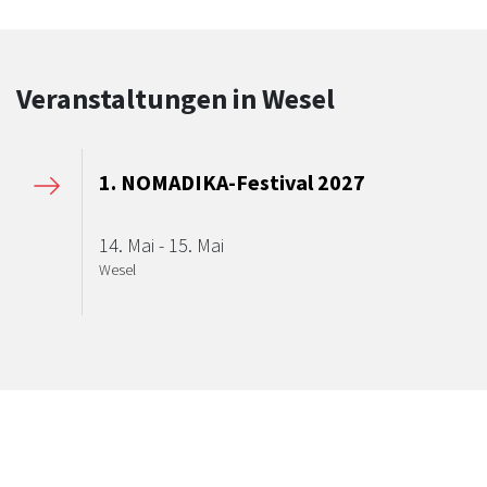
Veranstaltungen in Wesel
1. NOMADIKA-Festival 2027
14. Mai - 15. Mai
Wesel