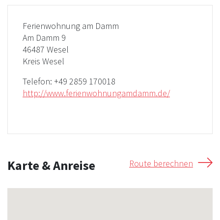
Ferienwohnung am Damm
Am Damm 9
46487 Wesel
Kreis Wesel
Telefon:
+49 2859 170018
http://www.ferienwohnungamdamm.de/
Karte & Anreise
Route berechnen