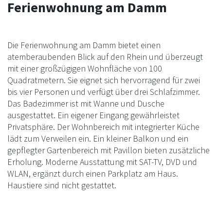
Ferienwohnung am Damm
Die Ferienwohnung am Damm bietet einen
atemberaubenden Blick auf den Rhein und überzeugt
mit einer großzügigen Wohnfläche von 100
Quadratmetern. Sie eignet sich hervorragend für zwei
bis vier Personen und verfügt über drei Schlafzimmer.
Das Badezimmer ist mit Wanne und Dusche
ausgestattet. Ein eigener Eingang gewährleistet
Privatsphäre. Der Wohnbereich mit integrierter Küche
lädt zum Verweilen ein. Ein kleiner Balkon und ein
gepflegter Gartenbereich mit Pavillon bieten zusätzliche
Erholung. Moderne Ausstattung mit SAT-TV, DVD und
WLAN, ergänzt durch einen Parkplatz am Haus.
Haustiere sind nicht gestattet.