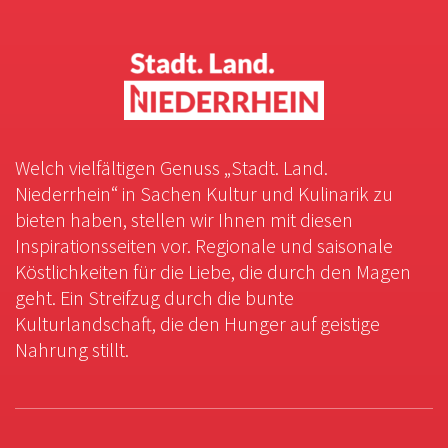
Welch vielfältigen Genuss „Stadt. Land.
Niederrhein“ in Sachen Kultur und Kulinarik zu
bieten haben, stellen wir Ihnen mit diesen
Inspirationsseiten vor. Regionale und saisonale
Köstlichkeiten für die Liebe, die durch den Magen
geht. Ein Streifzug durch die bunte
Kulturlandschaft, die den Hunger auf geistige
Nahrung stillt.