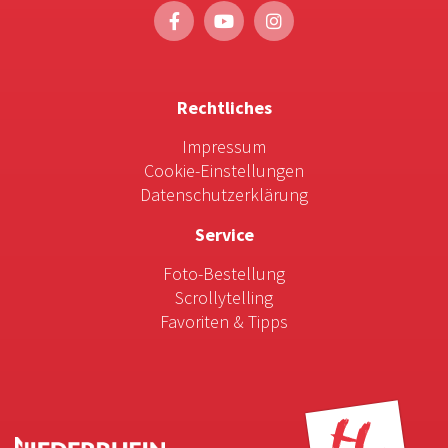
Rechtliches
Impressum
Cookie-Einstellungen
Datenschutzerklärung
Service
Foto-Bestellung
Scrollytelling
Favoriten & Tipps