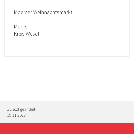
Moerser Weihnachtsmarkt
Moers
Kreis Wesel
Zuletzt geändert:
19.11.2023