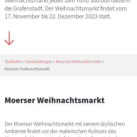
Weihnachtsmarkt jedes Jahr rund 300.000 Gäste in
die Grafenstadt. Der Weihnachtsmarkt findet vom
17. November bis 22. Dezember 2023 statt.
Startseite
»
Veranstaltungen
»
Moerser Weihnachtsmarkt
»
Moerser Weihnachtsmarkt
Moerser Weihnachtsmarkt
Der Moerser Weihnachtsmarkt mit seinem idyllischen
Ambiente findet vor der malerischen Kulisses des