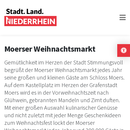
Moerser Weihnachtsmarkt
Gemütlichkeit im Herzen der Stadt Stimmungsvoll
begrüßt der Moerser Weihnachtsmarkt jedes Jahr
seine großen und kleinen Gäste am Schloss Moers.
Auf dem Kastellplatz im Herzen der Grafenstadt
Moers wird es in der Vorweihnachtszeit nach
Glühwein, gebrannten Mandeln und Zimt duften.
Mit einer großen Auswahl kulinarischer Genüsse
und nicht zuletzt mit jeder Menge Geschenkideen
zum Weihnachtsfest lockt der Moerser