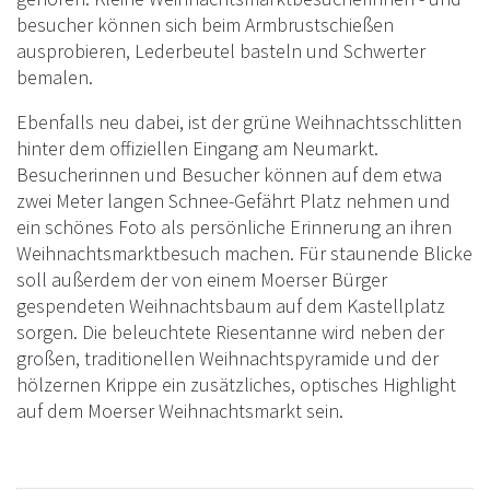
besucher können sich beim Armbrustschießen
ausprobieren, Lederbeutel basteln und Schwerter
bemalen.
Ebenfalls neu dabei, ist der grüne Weihnachtsschlitten
hinter dem offiziellen Eingang am Neumarkt.
Besucherinnen und Besucher können auf dem etwa
zwei Meter langen Schnee-Gefährt Platz nehmen und
ein schönes Foto als persönliche Erinnerung an ihren
Weihnachtsmarktbesuch machen. Für staunende Blicke
soll außerdem der von einem Moerser Bürger
gespendeten Weihnachtsbaum auf dem Kastellplatz
sorgen. Die beleuchtete Riesentanne wird neben der
großen, traditionellen Weihnachtspyramide und der
hölzernen Krippe ein zusätzliches, optisches Highlight
auf dem Moerser Weihnachtsmarkt sein.