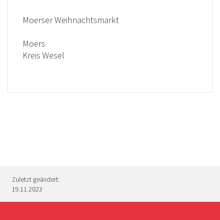
Moerser Weihnachtsmarkt
Moers
Kreis Wesel
Zuletzt geändert:
19.11.2023