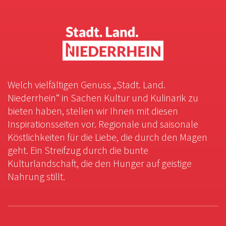
Welch vielfältigen Genuss „Stadt. Land.
Niederrhein“ in Sachen Kultur und Kulinarik zu
bieten haben, stellen wir Ihnen mit diesen
Inspirationsseiten vor. Regionale und saisonale
Köstlichkeiten für die Liebe, die durch den Magen
geht. Ein Streifzug durch die bunte
Kulturlandschaft, die den Hunger auf geistige
Nahrung stillt.