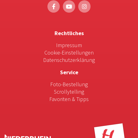
Rechtliches
Impressum
Cookie-Einstellungen
Datenschutzerklärung
Service
Foto-Bestellung
Scrollytelling
Favoriten & Tipps