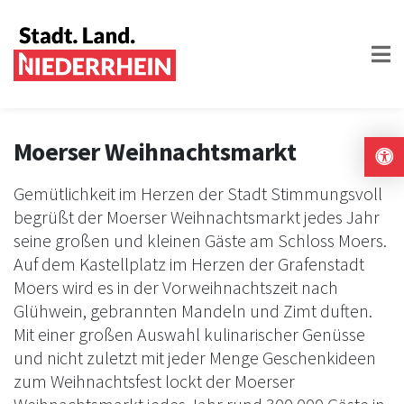
Moerser Weihnachtsmarkt
Gemütlichkeit im Herzen der Stadt Stimmungsvoll
begrüßt der Moerser Weihnachtsmarkt jedes Jahr
seine großen und kleinen Gäste am Schloss Moers.
Auf dem Kastellplatz im Herzen der Grafenstadt
Moers wird es in der Vorweihnachtszeit nach
Glühwein, gebrannten Mandeln und Zimt duften.
Mit einer großen Auswahl kulinarischer Genüsse
und nicht zuletzt mit jeder Menge Geschenkideen
zum Weihnachtsfest lockt der Moerser