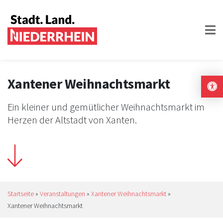
Xantener Weihnachtsmarkt
Ein kleiner und gemütlicher Weihnachtsmarkt im
Herzen der Altstadt von Xanten.
Startseite
»
Veranstaltungen
»
Xantener Weihnachtsmarkt
»
Xantener Weihnachtsmarkt