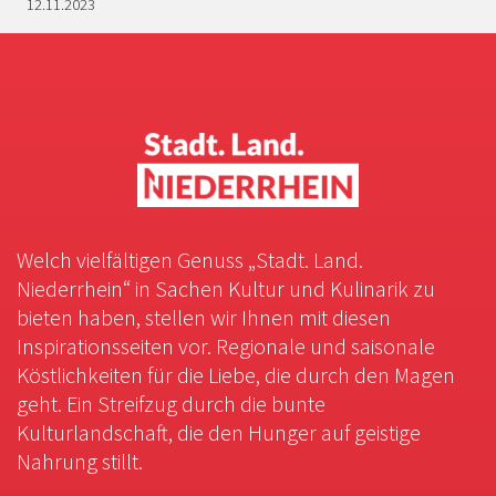
12.11.2023
Welch vielfältigen Genuss „Stadt. Land.
Niederrhein“ in Sachen Kultur und Kulinarik zu
bieten haben, stellen wir Ihnen mit diesen
Inspirationsseiten vor. Regionale und saisonale
Köstlichkeiten für die Liebe, die durch den Magen
geht. Ein Streifzug durch die bunte
Kulturlandschaft, die den Hunger auf geistige
Nahrung stillt.