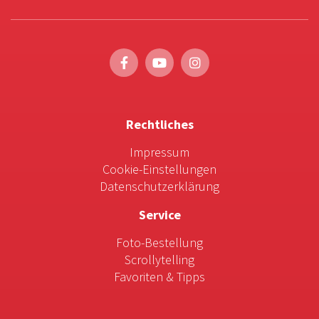
Rechtliches
Impressum
Cookie-Einstellungen
Datenschutzerklärung
Service
Foto-Bestellung
Scrollytelling
Favoriten & Tipps