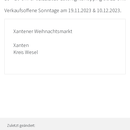
Verkaufsoffene Sonntage am 19.11.2023 & 10.12.2023.
Xantener Weihnachtsmarkt
Xanten
Kreis Wesel
Zuletzt geändert: