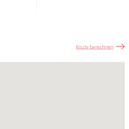
Route berechnen