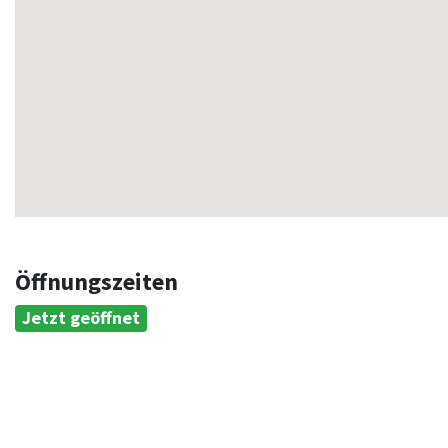
Öffnungszeiten
Jetzt geöffnet