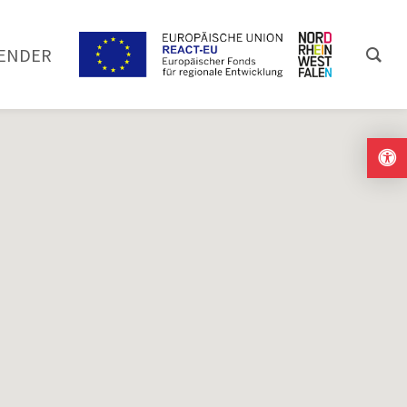
ENDER