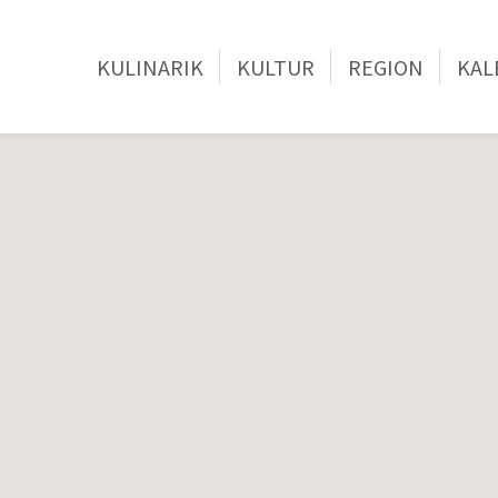
KULINARIK
KULTUR
REGION
KAL