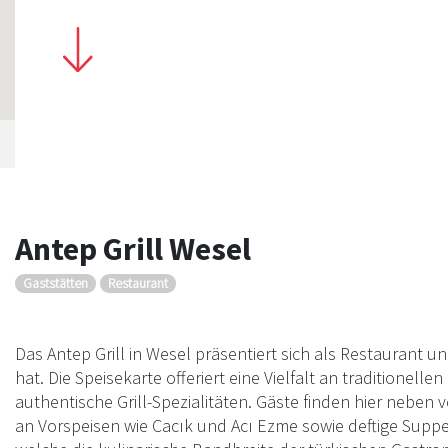
Antep Grill Wesel
Gaststätten
Restaurant
Das Antep Grill in Wesel präsentiert sich als Restaurant u
hat. Die Speisekarte offeriert eine Vielfalt an traditione
authentische Grill-Spezialitäten. Gäste finden hier neben
an Vorspeisen wie Cacık und Acı Ezme sowie deftige Suppe