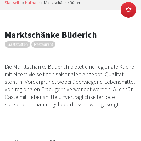
Startseite
»
Kulinarik
»
Marktschänke Büderich
Marktschänke Büderich
Gaststätten
Restaurant
Die Marktschänke Büderich bietet eine regionale Küche
mit einem vielseitigen saisonalen Angebot. Qualität
steht im Vordergrund, wobei überwiegend Lebensmittel
von regionalen Erzeugern verwendet werden. Auch für
Gäste mit Lebensmittelunverträglichkeiten oder
speziellen Ernährungsbedürfnissen wird gesorgt.