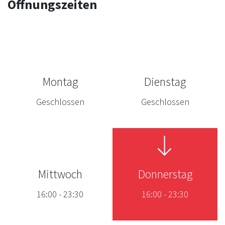
Öffnungszeiten
Montag
Dienstag
Geschlossen
Geschlossen
Mittwoch
Donnerstag
16:00
-
23:30
16:00
-
23:30