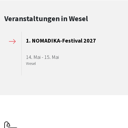
Veranstaltungen in Wesel
1. NOMADIKA-Festival 2027
14. Mai - 15. Mai
Wesel