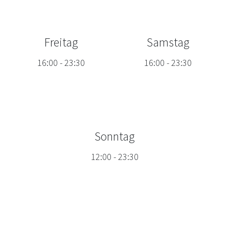
Freitag
Samstag
16:00
-
23:30
16:00
-
23:30
Sonntag
12:00
-
23:30