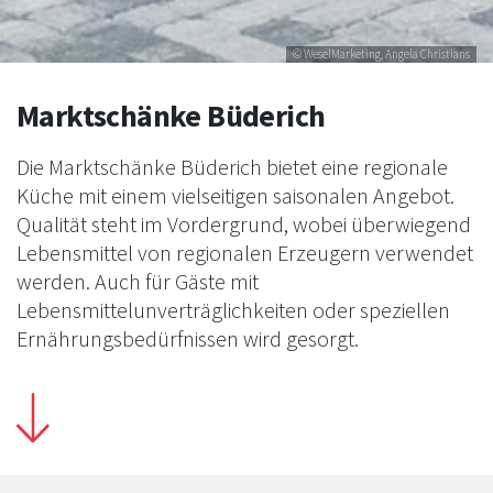
© WeselMarketing, Angela Christians
Marktschänke Büderich
Die Marktschänke Büderich bietet eine regionale
Küche mit einem vielseitigen saisonalen Angebot.
Qualität steht im Vordergrund, wobei überwiegend
Lebensmittel von regionalen Erzeugern verwendet
werden. Auch für Gäste mit
Lebensmittelunverträglichkeiten oder speziellen
Ernährungsbedürfnissen wird gesorgt.