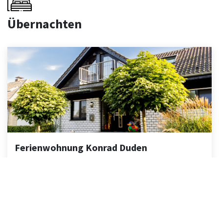
Übernachten
Ferienwohnung Konrad Duden
Wesel