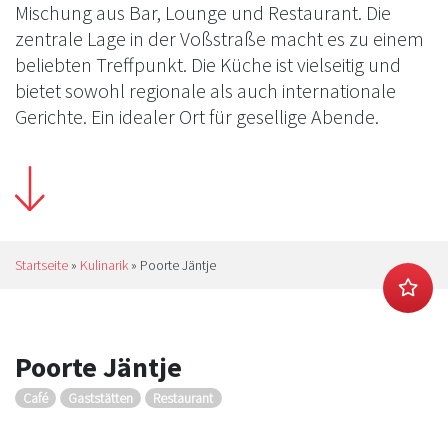
Mischung aus Bar, Lounge und Restaurant. Die
zentrale Lage in der Voßstraße macht es zu einem
beliebten Treffpunkt. Die Küche ist vielseitig und
bietet sowohl regionale als auch internationale
Gerichte. Ein idealer Ort für gesellige Abende.
Startseite
»
Kulinarik
»
Poorte Jäntje
Poorte Jäntje
Café
Gaststätten
Restaurant