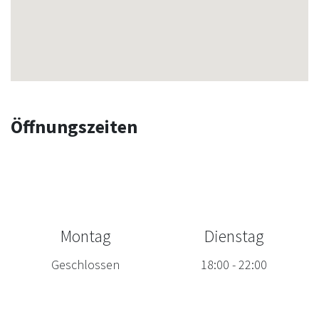
Öffnungszeiten
Montag
Dienstag
Geschlossen
18:00
-
22:00