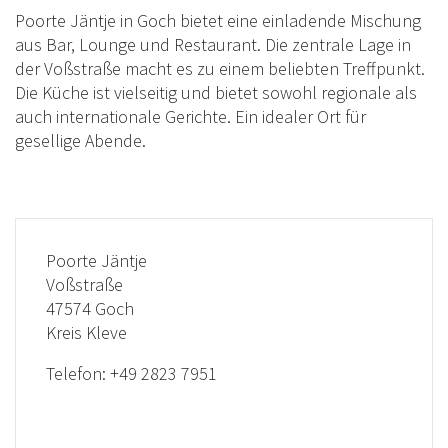
Poorte Jäntje in Goch bietet eine einladende Mischung
aus Bar, Lounge und Restaurant. Die zentrale Lage in
der Voßstraße macht es zu einem beliebten Treffpunkt.
Die Küche ist vielseitig und bietet sowohl regionale als
auch internationale Gerichte. Ein idealer Ort für
gesellige Abende.
Poorte Jäntje
Voßstraße
47574 Goch
Kreis Kleve
Telefon:
+49 2823 7951