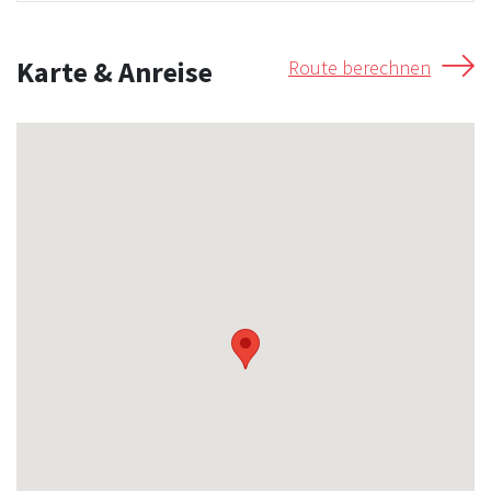
Karte & Anreise
Route berechnen