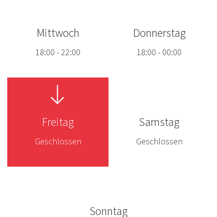
Mittwoch
Donnerstag
18:00
-
22:00
18:00
-
00:00
Freitag
Samstag
Geschlossen
Geschlossen
Sonntag