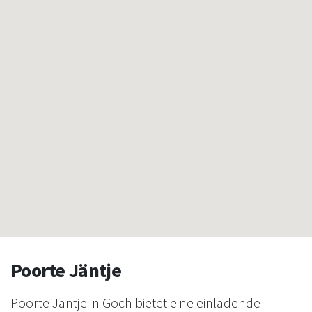
Poorte Jäntje
Poorte Jäntje in Goch bietet eine einladende