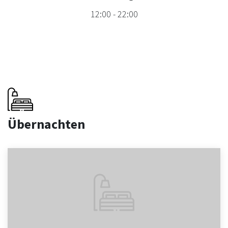
12:00
-
22:00
Übernachten