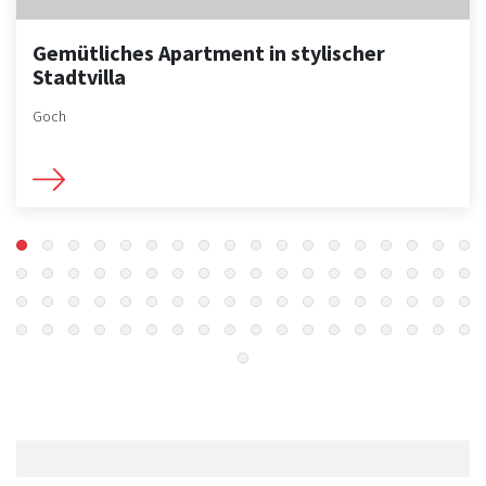
Gemütliches Apartment in stylischer
Stadtvilla
Goch